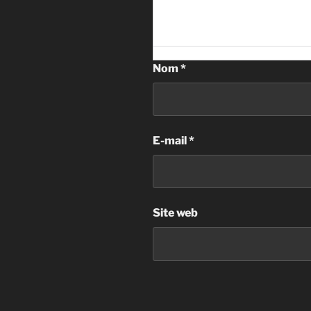
Nom
*
E-mail
*
Site web