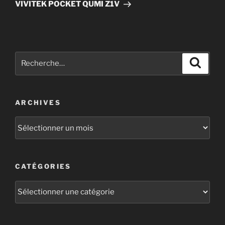
VIVITEK POCKET QUMI Z1V
ARCHIVES
CATÉGORIES