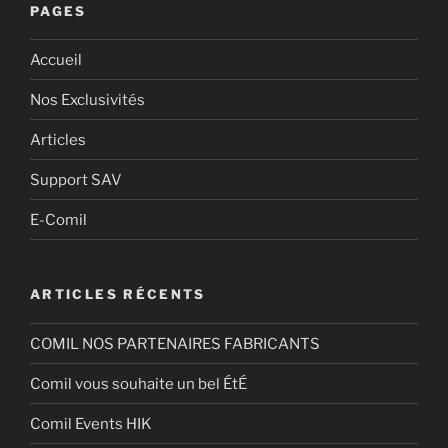
PAGES
Accueil
Nos Exclusivités
Articles
Support SAV
E-Comil
ARTICLES RÉCENTS
COMIL NOS PARTENAIRES FABRICANTS
Comil vous souhaite un bel ÉtÉ
Comil Events HIK