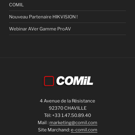
COMIL
Nouveau Partenaire HIKVISION !
Webinar AVer Gamme ProAV
4 Avenue de la Résistance
92370 CHAVILLE
Tél: +33 1.47.50.89.40
Mail :
marketing@comil.com
Site Marchand:
e-comil.com