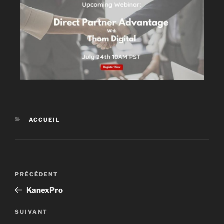
ACCUEIL
PRÉCÉDENT
KanexPro
SUIVANT