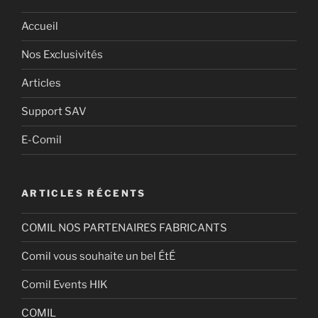
Accueil
Nos Exclusivités
Articles
Support SAV
E-Comil
ARTICLES RÉCENTS
COMIL NOS PARTENAIRES FABRICANTS
Comil vous souhaite un bel ÉtÉ
Comil Events HIK
COMIL