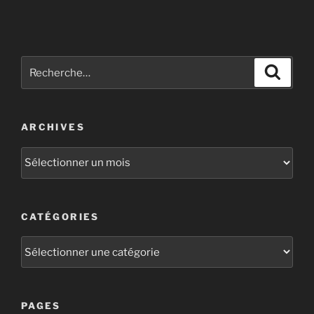
ARCHIVES
CATÉGORIES
PAGES