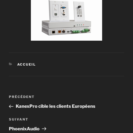
ACCUEIL
PRÉCÉDENT
KanexPro cible les clients Européens
SUIVANT
PhoenixAudio