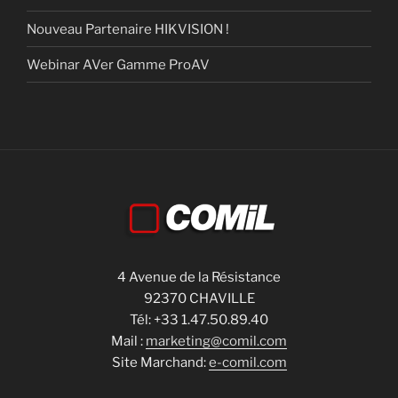
Nouveau Partenaire HIKVISION !
Webinar AVer Gamme ProAV
4 Avenue de la Résistance
92370 CHAVILLE
Tél: +33 1.47.50.89.40
Mail :
marketing@comil.com
Site Marchand:
e-comil.com