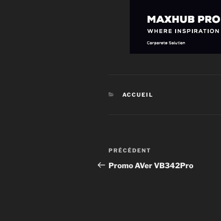
ACCUEIL
PRÉCÉDENT
Promo AVer VB342Pro