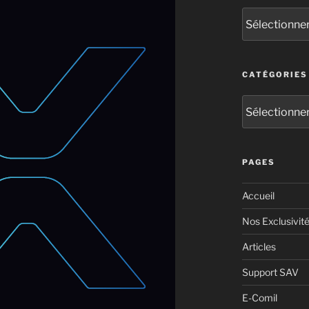
CATÉGORIES
PAGES
Accueil
Nos Exclusivit
Articles
Support SAV
E-Comil