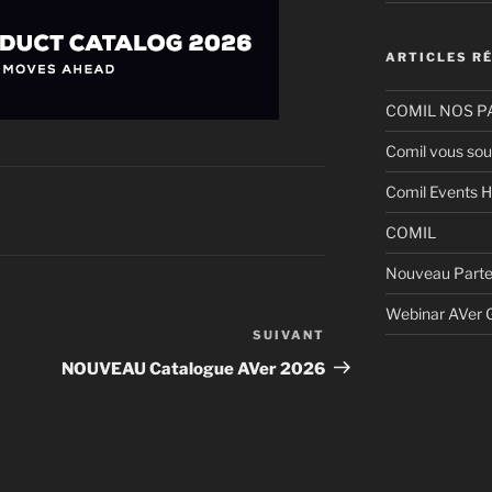
ARTICLES R
COMIL NOS P
Comil vous sou
Comil Events H
COMIL
Nouveau Parte
Webinar AVer
SUIVANT
NOUVEAU Catalogue AVer 2026