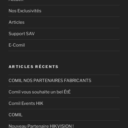
Nos Exclusivités
Articles
Support SAV
E-Comil
ARTICLES RÉCENTS
COMIL NOS PARTENAIRES FABRICANTS
Comil vous souhaite un bel ÉtÉ
Comil Events HIK
COMIL
Nouveau Partenaire HIKVISION !