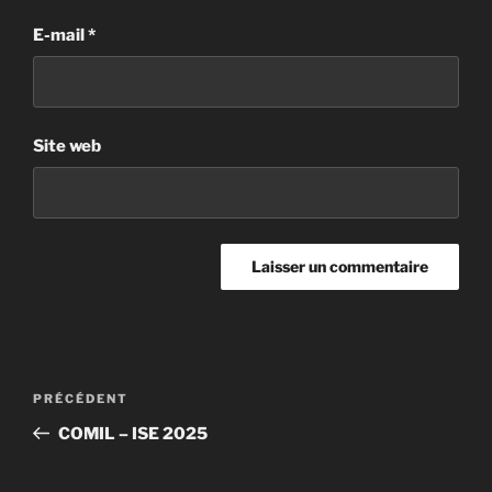
E-mail
*
Site web
PRÉCÉDENT
COMIL – ISE 2025