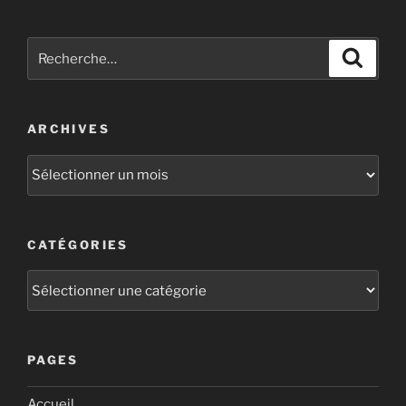
ARCHIVES
CATÉGORIES
PAGES
Accueil