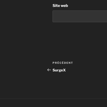
Site web
PRÉCÉDENT
SurgeX