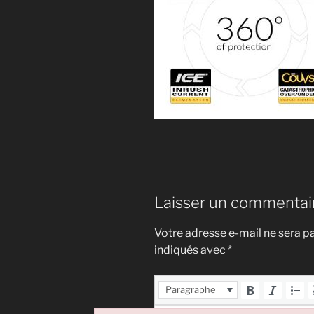
Laisser un commentai
Votre adresse e-mail ne sera pa
indiqués avec
*
Paragraphe