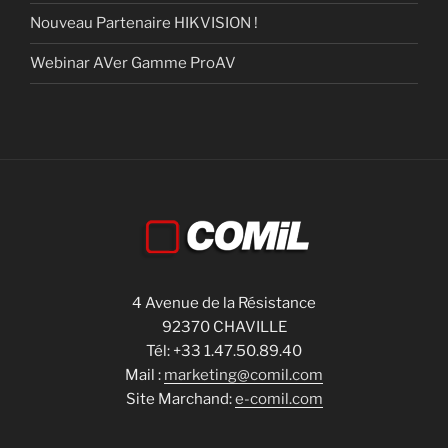
Nouveau Partenaire HIKVISION !
Webinar AVer Gamme ProAV
4 Avenue de la Résistance
92370 CHAVILLE
Tél: +33 1.47.50.89.40
Mail :
marketing@comil.com
Site Marchand:
e-comil.com