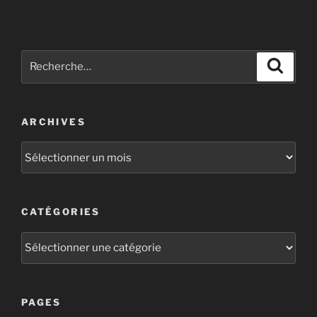
ARCHIVES
CATÉGORIES
PAGES