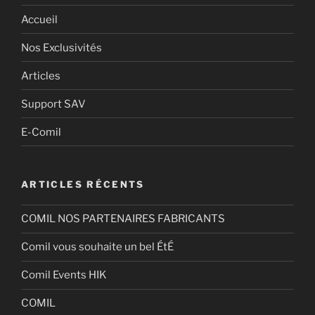
Accueil
Nos Exclusivités
Articles
Support SAV
E-Comil
ARTICLES RÉCENTS
COMIL NOS PARTENAIRES FABRICANTS
Comil vous souhaite un bel ÉtÉ
Comil Events HIK
COMIL