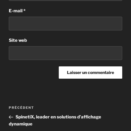
E-mail
*
Site web
PRÉCÉDENT
SpinetiX, leader en solutions d’affichage
dynamique