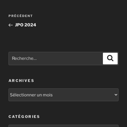
PRÉCÉDENT
JPO 2024
ARCHIVES
CATÉGORIES