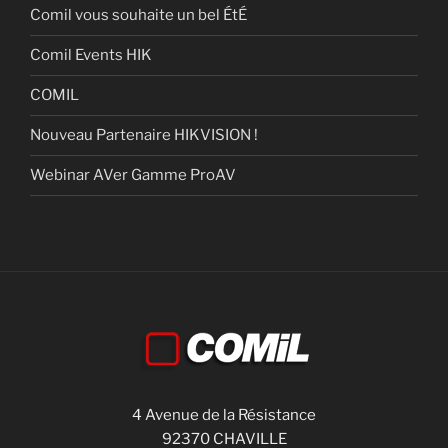
Comil vous souhaite un bel ÉtÉ
Comil Events HIK
COMIL
Nouveau Partenaire HIKVISION !
Webinar AVer Gamme ProAV
4 Avenue de la Résistance
92370 CHAVILLE