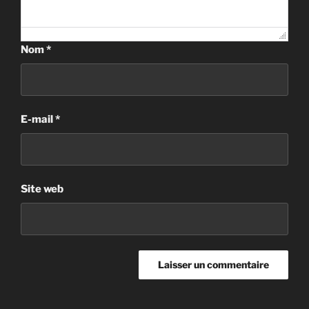
Nom
*
E-mail
*
Site web