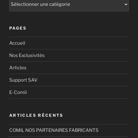
PAGES
Accueil
Nos Exclusivités
Articles
Support SAV
E-Comil
ARTICLES RÉCENTS
COMIL NOS PARTENAIRES FABRICANTS