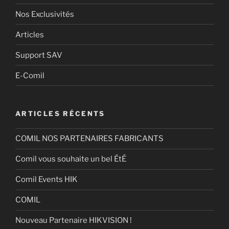
Nos Exclusivités
Articles
Support SAV
E-Comil
ARTICLES RÉCENTS
COMIL NOS PARTENAIRES FABRICANTS
Comil vous souhaite un bel ÉtÉ
Comil Events HIK
COMIL
Nouveau Partenaire HIKVISION !