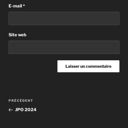
E-mail
*
Site web
PRÉCÉDENT
JPO 2024