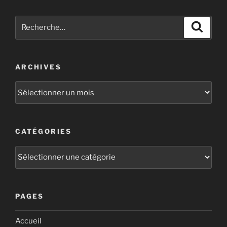
ARCHIVES
CATÉGORIES
PAGES
Accueil