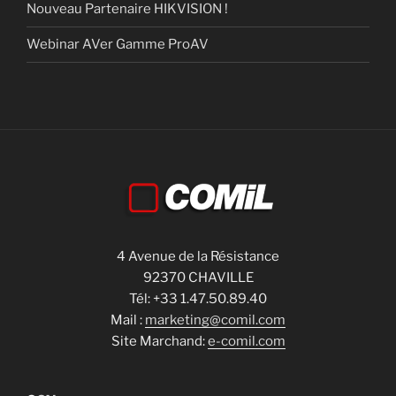
Nouveau Partenaire HIKVISION !
Webinar AVer Gamme ProAV
4 Avenue de la Résistance
92370 CHAVILLE
Tél: +33 1.47.50.89.40
Mail :
marketing@comil.com
Site Marchand:
e-comil.com