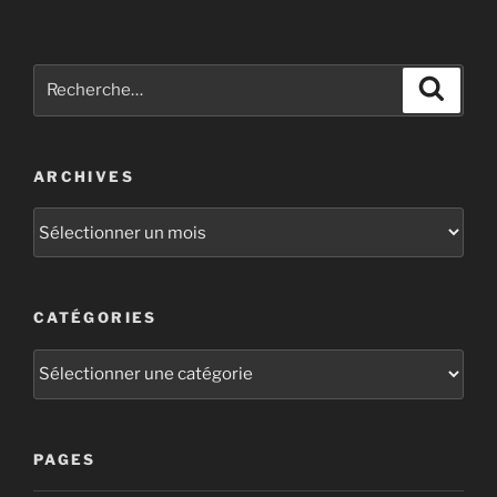
ARCHIVES
CATÉGORIES
PAGES