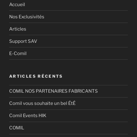
Accueil
Nos Exclusivités
Articles
Support SAV
E-Comil
ARTICLES RÉCENTS
COMIL NOS PARTENAIRES FABRICANTS
Comil vous souhaite un bel ÉtÉ
Comil Events HIK
COMIL