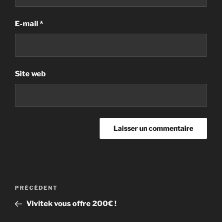
E-mail
*
Site web
PRÉCÉDENT
Vivitek vous offre 200€ !