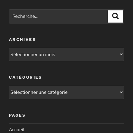
ARCHIVES
CATÉGORIES
PAGES
Accueil