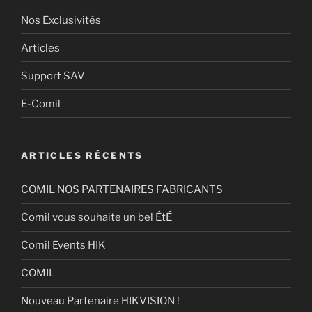
Nos Exclusivités
Articles
Support SAV
E-Comil
ARTICLES RÉCENTS
COMIL NOS PARTENAIRES FABRICANTS
Comil vous souhaite un bel ÉtÉ
Comil Events HIK
COMIL
Nouveau Partenaire HIKVISION !