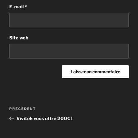
E-mail
*
Site web
PRÉCÉDENT
Vivitek vous offre 200€ !