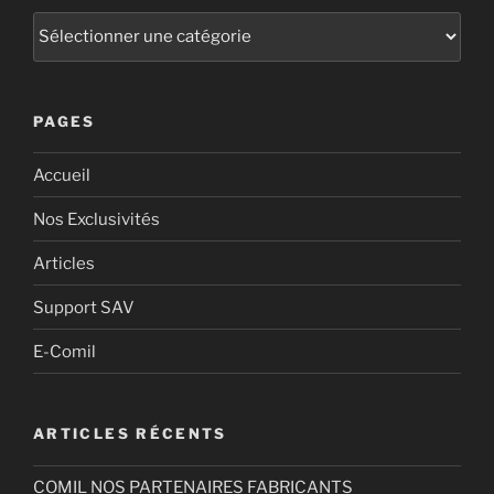
PAGES
Accueil
Nos Exclusivités
Articles
Support SAV
E-Comil
ARTICLES RÉCENTS
COMIL NOS PARTENAIRES FABRICANTS