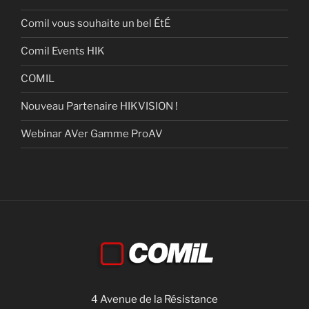
Comil vous souhaite un bel ÉtÉ
Comil Events HIK
COMIL
Nouveau Partenaire HIKVISION !
Webinar AVer Gamme ProAV
4 Avenue de la Résistance