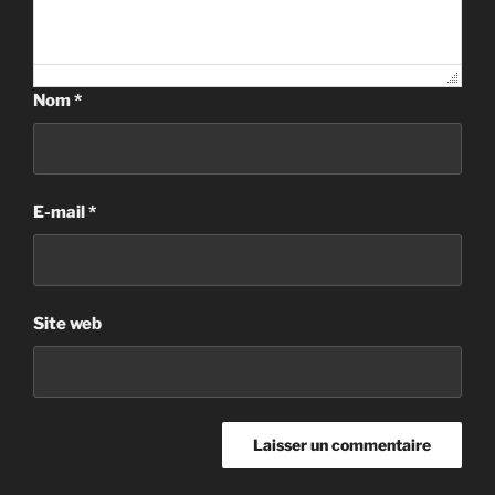
Nom
*
E-mail
*
Site web