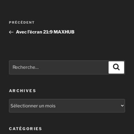
PRÉCÉDENT
Avec l’écran 21:9 MAXHUB
ARCHIVES
CATÉGORIES