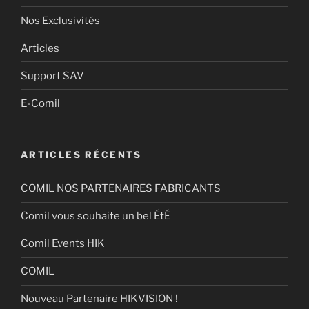
Nos Exclusivités
Articles
Support SAV
E-Comil
ARTICLES RÉCENTS
COMIL NOS PARTENAIRES FABRICANTS
Comil vous souhaite un bel ÉtÉ
Comil Events HIK
COMIL
Nouveau Partenaire HIKVISION !