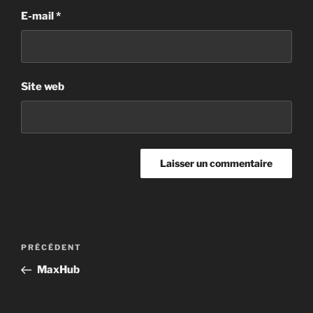
E-mail
*
Site web
PRÉCÉDENT
MaxHub