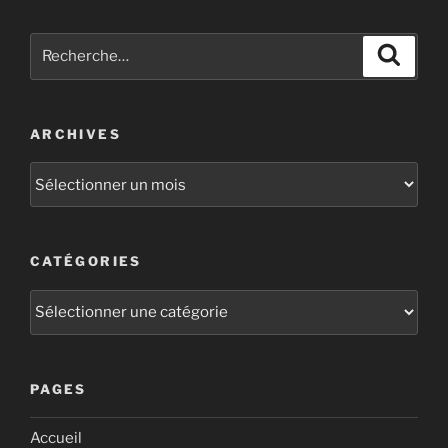
ARCHIVES
CATÉGORIES
PAGES
Accueil