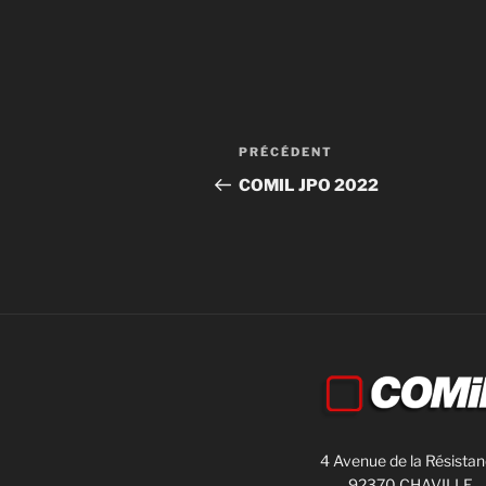
PRÉCÉDENT
COMIL JPO 2022
4 Avenue de la Résista
92370 CHAVILLE