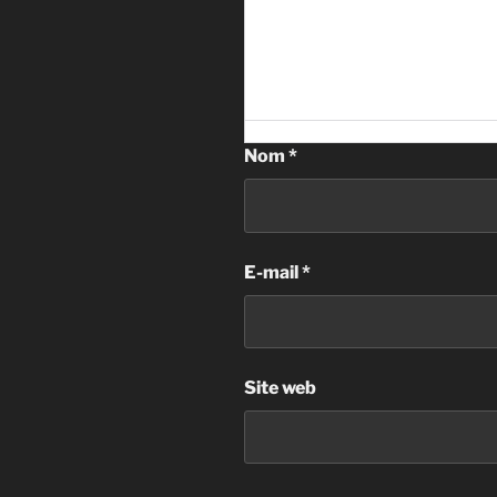
Nom
*
E-mail
*
Site web