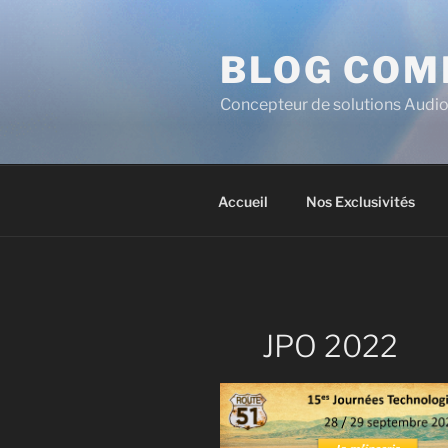
BLOG COM
Concepteur de solutions Audio
Accueil
Nos Exclusivités
JPO 2022