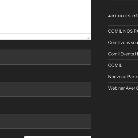
ARTICLES R
COMIL NOS P
Comil vous sou
Comil Events H
COMIL
Nouveau Parte
Webinar AVer