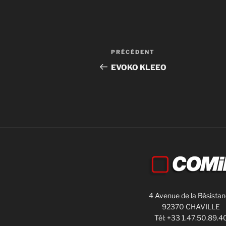
PRÉCÉDENT
EVOKO KLEEO
4 Avenue de la Résista
92370 CHAVILLE
Tél: +33 1.47.50.89.4