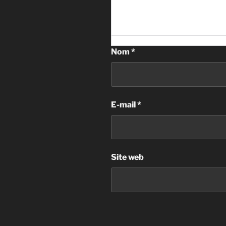
Nom
*
E-mail
*
Site web