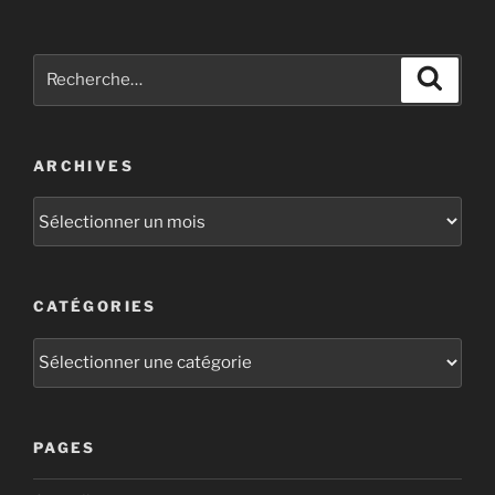
ARCHIVES
CATÉGORIES
PAGES