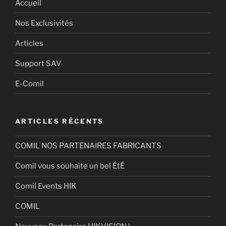
Accueil
Nos Exclusivités
Articles
Support SAV
E-Comil
ARTICLES RÉCENTS
COMIL NOS PARTENAIRES FABRICANTS
Comil vous souhaite un bel ÉtÉ
Comil Events HIK
COMIL