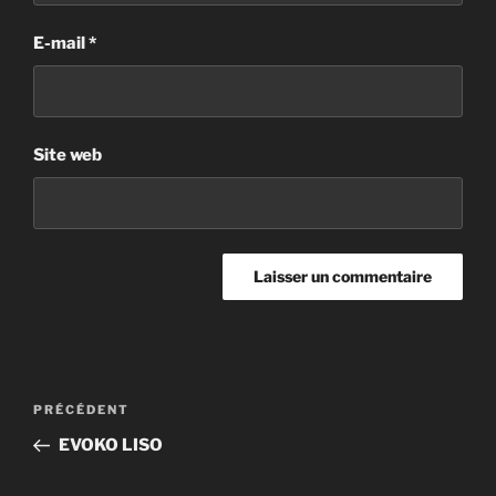
E-mail
*
Site web
PRÉCÉDENT
EVOKO LISO