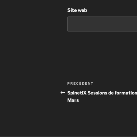
Site web
PRÉCÉDENT
SpinetiX Sessions de formation
Mars