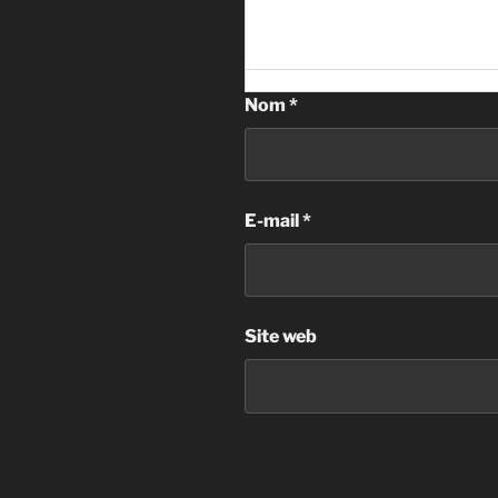
Nom
*
E-mail
*
Site web