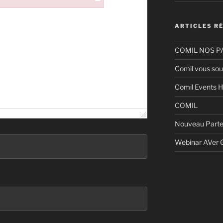
ARTICLES R
COMIL NOS P
Comil vous sou
Comil Events H
COMIL
Nouveau Parte
Webinar AVer