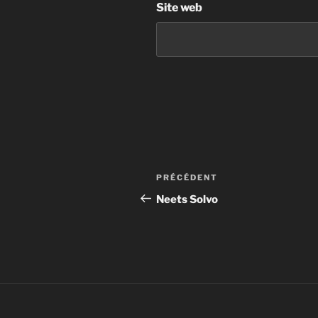
Site web
PRÉCÉDENT
Neets Solvo