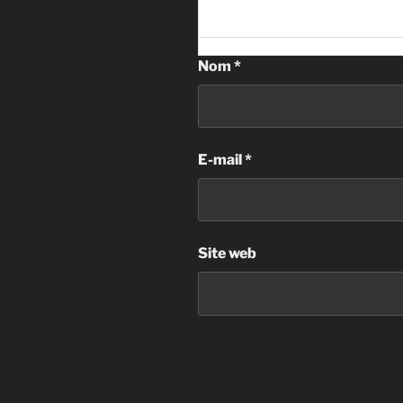
Nom
*
E-mail
*
Site web