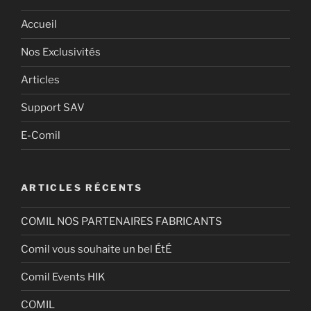
Accueil
Nos Exclusivités
Articles
Support SAV
E-Comil
ARTICLES RÉCENTS
COMIL NOS PARTENAIRES FABRICANTS
Comil vous souhaite un bel ÉtÉ
Comil Events HIK
COMIL