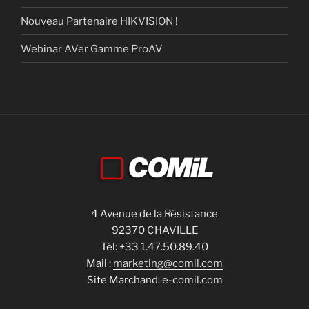
Nouveau Partenaire HIKVISION !
Webinar AVer Gamme ProAV
4 Avenue de la Résistance
92370 CHAVILLE
Tél: +33 1.47.50.89.40
Mail :
marketing@comil.com
Site Marchand:
e-comil.com