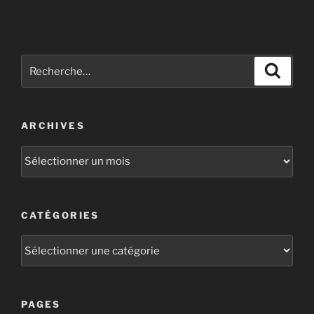
ARCHIVES
CATÉGORIES
PAGES