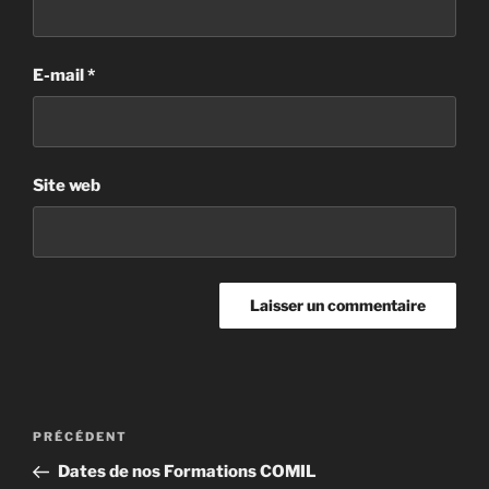
E-mail
*
Site web
PRÉCÉDENT
Dates de nos Formations COMIL