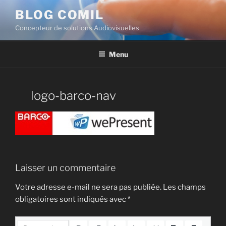
BLOG COMIL
Concepteur de solutions Audiovisuelles
Menu
logo-barco-nav
Laisser un commentaire
Votre adresse e-mail ne sera pas publiée.
Les champs
obligatoires sont indiqués avec
*