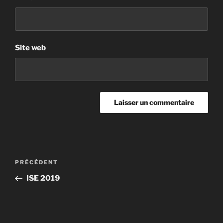
Site web
PRÉCÉDENT
ISE 2019