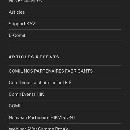
Nos Exclusivités
Articles
Support SAV
E-Comil
ARTICLES RÉCENTS
COMIL NOS PARTENAIRES FABRICANTS
Comil vous souhaite un bel ÉtÉ
Comil Events HIK
COMIL
Nouveau Partenaire HIKVISION !
Webinar AVer Gamme ProAV