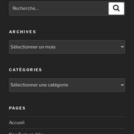
ARCHIVES
CATÉGORIES
PAGES
Accueil