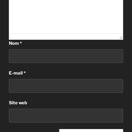
Nom
*
E-mail
*
Site web