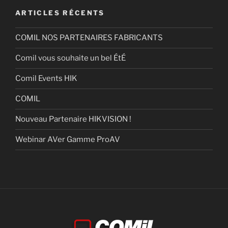
ARTICLES RÉCENTS
COMIL NOS PARTENAIRES FABRICANTS
Comil vous souhaite un bel ÉtÉ
Comil Events HIK
COMIL
Nouveau Partenaire HIKVISION !
Webinar AVer Gamme ProAV