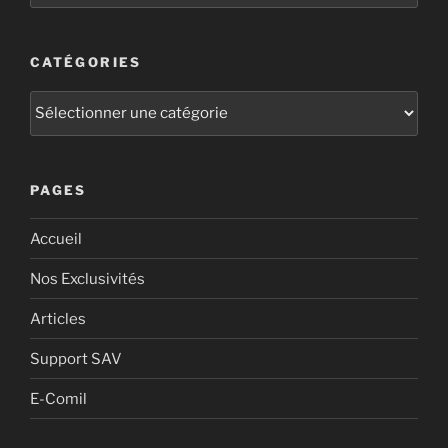
CATÉGORIES
PAGES
Accueil
Nos Exclusivités
Articles
Support SAV
E-Comil