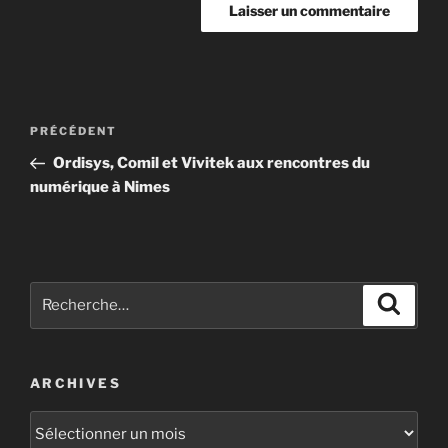
PRÉCÉDENT
Ordisys, Comil et Vivitek aux rencontres du
numérique à Nimes
ARCHIVES