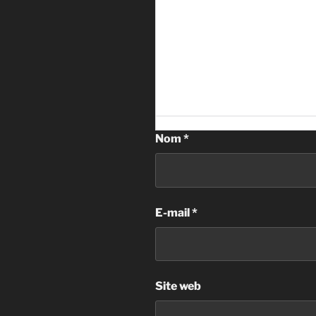
Nom
*
E-mail
*
Site web