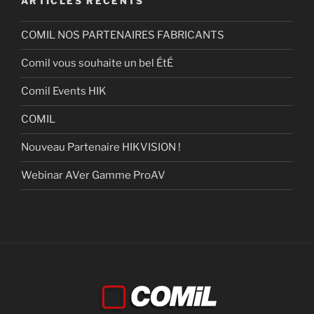
ARTICLES RÉCENTS
COMIL NOS PARTENAIRES FABRICANTS
Comil vous souhaite un bel ÉtÉ
Comil Events HIK
COMIL
Nouveau Partenaire HIKVISION !
Webinar AVer Gamme ProAV