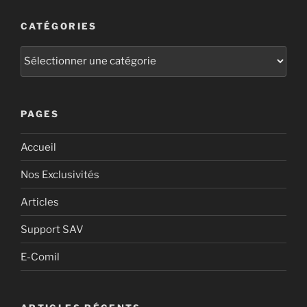
CATÉGORIES
PAGES
Accueil
Nos Exclusivités
Articles
Support SAV
E-Comil