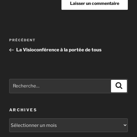
PRÉCÉDENT
La Visioconférence à la portée de tous
ARCHIVES