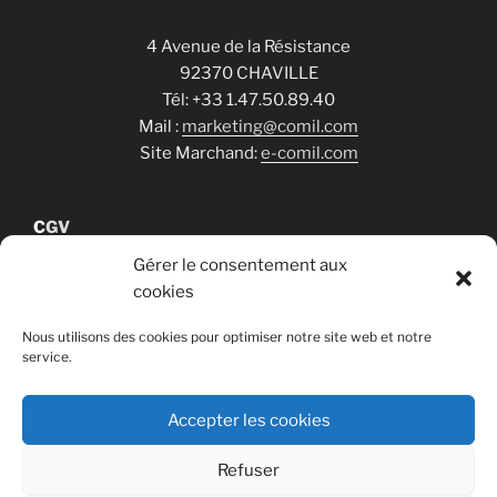
4 Avenue de la Résistance
92370 CHAVILLE
Tél: +33 1.47.50.89.40
Mail :
marketing@comil.com
Site Marchand:
e-comil.com
C
GV
Gérer le consentement aux
cookies
Cookies
Nous utilisons des cookies pour optimiser notre site web et notre
service.
RGPD
Accepter les cookies
Refuser