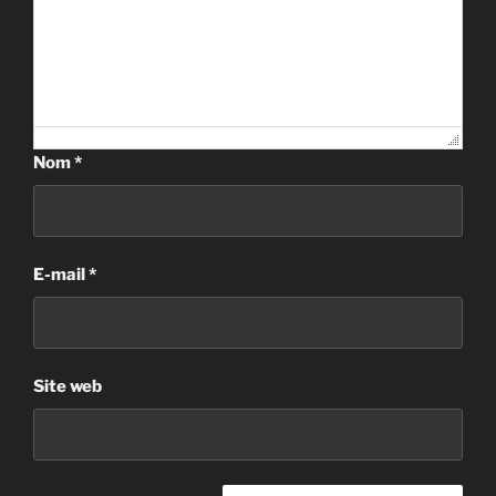
Nom
*
E-mail
*
Site web