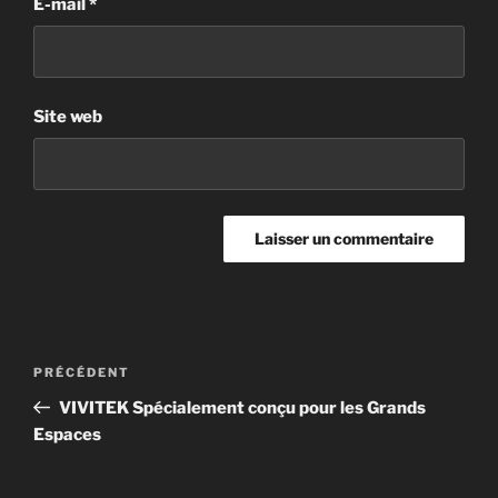
E-mail
*
Site web
PRÉCÉDENT
VIVITEK Spécialement conçu pour les Grands
Espaces