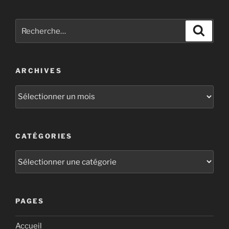
ARCHIVES
CATÉGORIES
PAGES
Accueil