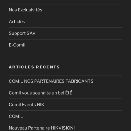
Nos Exclusivités
Articles
Support SAV
E-Comil
ARTICLES RÉCENTS
COMIL NOS PARTENAIRES FABRICANTS
Comil vous souhaite un bel ÉtÉ
Comil Events HIK
COMIL
Nouveau Partenaire HIKVISION !