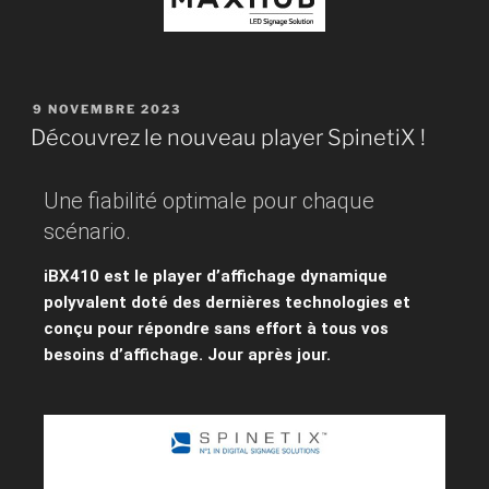
9 NOVEMBRE 2023
Découvrez le nouveau player SpinetiX !
Une fiabilité optimale pour chaque
scénario.
iBX410 est le player d’affichage dynamique
polyvalent doté des dernières technologies et
conçu pour répondre sans effort à tous vos
besoins d’affichage. Jour après jour.