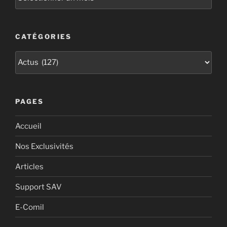
CATÉGORIES
PAGES
Accueil
Nos Exclusivités
Articles
Support SAV
E-Comil