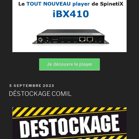
Je découvre le player
5 SEPTEMBRE 2023
DÉSTOCKAGE COMIL