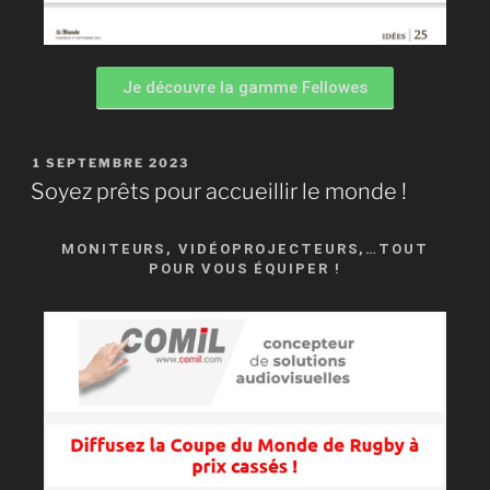
Je découvre la gamme Fellowes
1 SEPTEMBRE 2023
Soyez prêts pour accueillir le monde !
MONITEURS, VIDÉOPROJECTEURS,…TOUT
POUR VOUS ÉQUIPER !