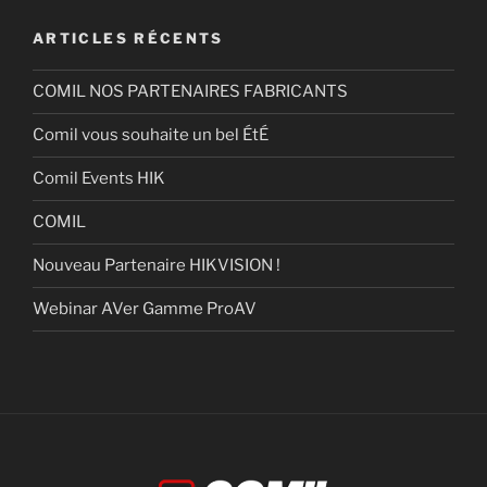
ARTICLES RÉCENTS
COMIL NOS PARTENAIRES FABRICANTS
Comil vous souhaite un bel ÉtÉ
Comil Events HIK
COMIL
Nouveau Partenaire HIKVISION !
Webinar AVer Gamme ProAV