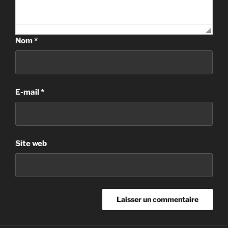
Nom
*
E-mail
*
Site web