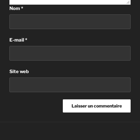
Nom
*
E-mail
*
Site web