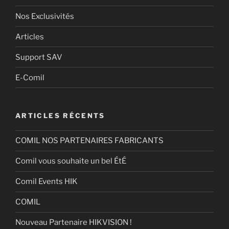
Nos Exclusivités
Articles
Support SAV
E-Comil
ARTICLES RÉCENTS
COMIL NOS PARTENAIRES FABRICANTS
Comil vous souhaite un bel ÉtÉ
Comil Events HIK
COMIL
Nouveau Partenaire HIKVISION !