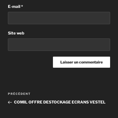
E-mail
*
Site web
PRÉCÉDENT
COMIL OFFRE DESTOCKAGE ECRANS VESTEL