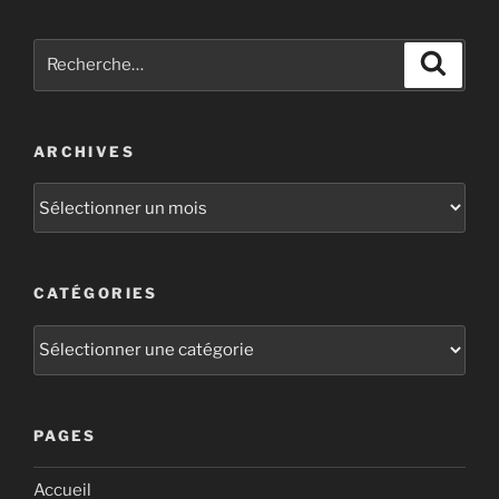
ARCHIVES
CATÉGORIES
PAGES
Accueil