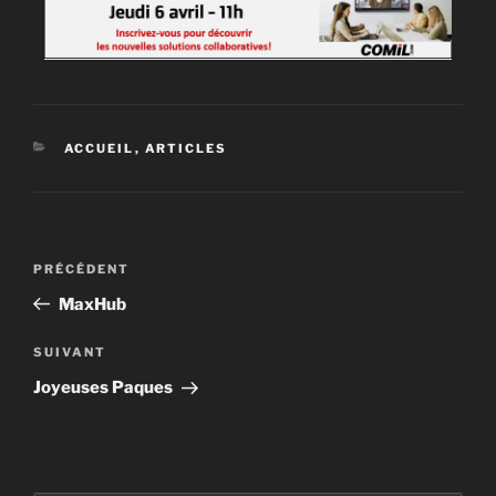
ACCUEIL
,
ARTICLES
PRÉCÉDENT
MaxHub
SUIVANT
Joyeuses Paques