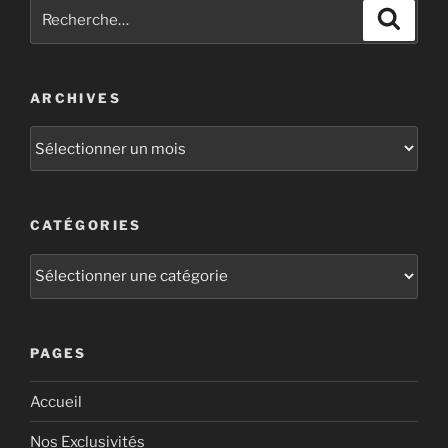
ARCHIVES
CATÉGORIES
PAGES
Accueil
Nos Exclusivités