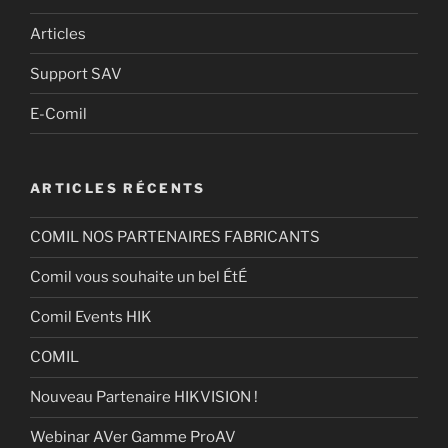
Articles
Support SAV
E-Comil
ARTICLES RÉCENTS
COMIL NOS PARTENAIRES FABRICANTS
Comil vous souhaite un bel ÉtÉ
Comil Events HIK
COMIL
Nouveau Partenaire HIKVISION !
Webinar AVer Gamme ProAV