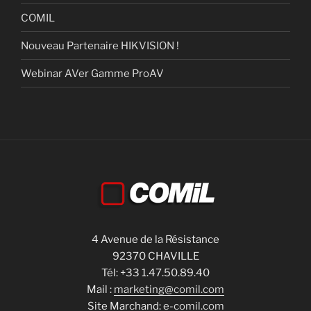
COMIL
Nouveau Partenaire HIKVISION !
Webinar AVer Gamme ProAV
4 Avenue de la Résistance
92370 CHAVILLE
Tél: +33 1.47.50.89.40
Mail :
marketing@comil.com
Site Marchand:
e-comil.com