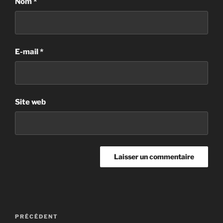
Nom
*
E-mail
*
Site web
PRÉCÉDENT