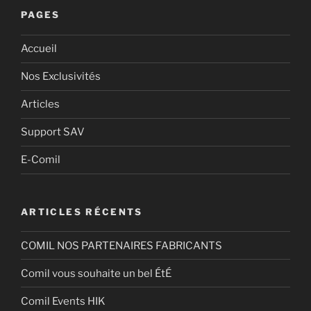
PAGES
Accueil
Nos Exclusivités
Articles
Support SAV
E-Comil
ARTICLES RÉCENTS
COMIL NOS PARTENAIRES FABRICANTS
Comil vous souhaite un bel ÉtÉ
Comil Events HIK