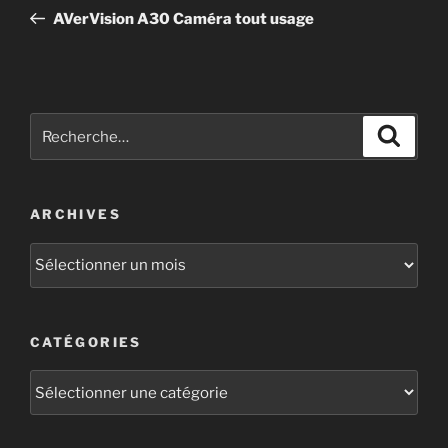
AVerVision A30 Caméra tout usage
ARCHIVES
CATÉGORIES