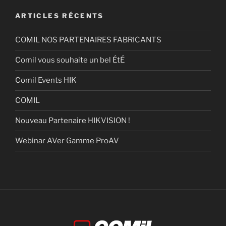
ARTICLES RÉCENTS
COMIL NOS PARTENAIRES FABRICANTS
Comil vous souhaite un bel ÉtÉ
Comil Events HIK
COMIL
Nouveau Partenaire HIKVISION !
Webinar AVer Gamme ProAV