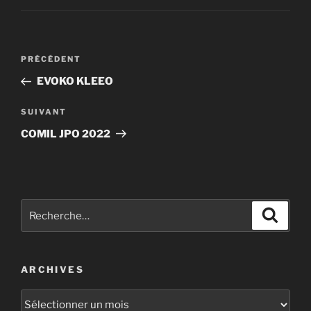
PRÉCÉDENT
EVOKO KLEEO
SUIVANT
COMIL JPO 2022
ARCHIVES