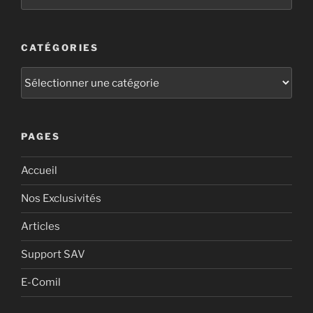
CATÉGORIES
PAGES
Accueil
Nos Exclusivités
Articles
Support SAV
E-Comil