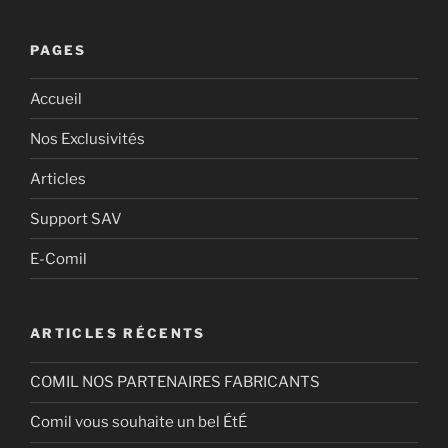
PAGES
Accueil
Nos Exclusivités
Articles
Support SAV
E-Comil
ARTICLES RÉCENTS
COMIL NOS PARTENAIRES FABRICANTS
Comil vous souhaite un bel ÉtÉ