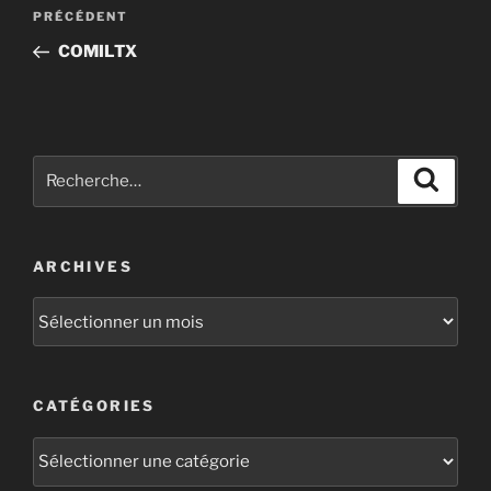
PRÉCÉDENT
COMILTX
ARCHIVES
CATÉGORIES