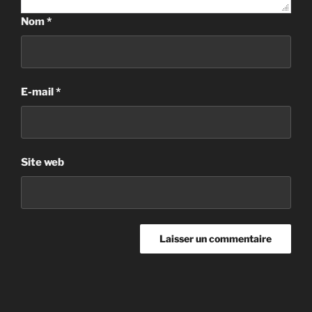
Nom
*
E-mail
*
Site web