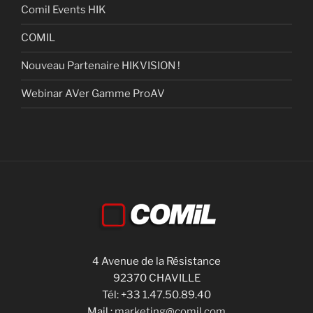
Comil Events HIK
COMIL
Nouveau Partenaire HIKVISION !
Webinar AVer Gamme ProAV
4 Avenue de la Résistance
92370 CHAVILLE
Tél: +33 1.47.50.89.40
Mail :
marketing@comil.com