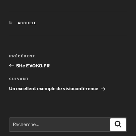
ACCUEIL
PRÉCÉDENT
Site EVOKO.FR
SUIVANT
Un excellent exemple de visioconférence