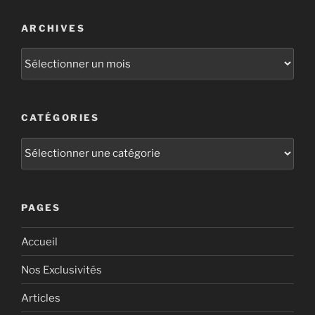
ARCHIVES
CATÉGORIES
PAGES
Accueil
Nos Exclusivités
Articles