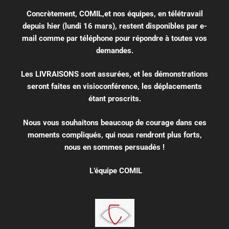
Concrètement, COMIL,et nos équipes, en télétravail
depuis hier (lundi 16 mars), restent disponibles par e-
mail comme par téléphone pour répondre à toutes vos
demandes.
Les LIVRAISONS sont assurées, et les démonstrations
seront faites en visioconférence, les déplacements
étant proscrits.
Nous vous souhaitons beaucoup de courage dans ces
moments compliqués, qui nous rendront plus forts,
nous en sommes persuadés !
L’équipe COMIL