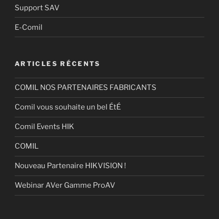
Support SAV
E-Comil
ARTICLES RÉCENTS
COMIL NOS PARTENAIRES FABRICANTS
Comil vous souhaite un bel ÉtÉ
Comil Events HIK
COMIL
Nouveau Partenaire HIKVISION !
Webinar AVer Gamme ProAV