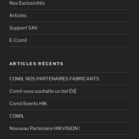
Nos Exclusivités
Articles
Support SAV
E-Comil
ARTICLES RÉCENTS
COMIL NOS PARTENAIRES FABRICANTS
Comil vous souhaite un bel ÉtÉ
Comil Events HIK
COMIL
Nouveau Partenaire HIKVISION !