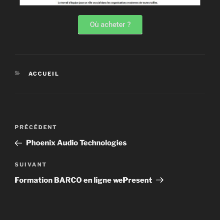
Où acheter ?
ACCUEIL
PRÉCÉDENT
Phoenix Audio Technologies
SUIVANT
Formation BARCO en ligne wePresent