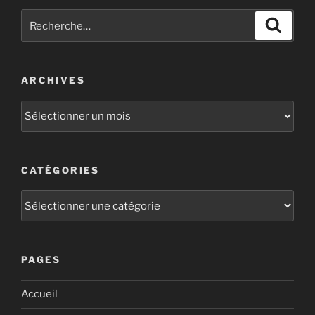
ARCHIVES
CATÉGORIES
PAGES
Accueil