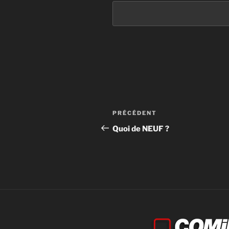
PRÉCÉDENT
Quoi de NEUF ?