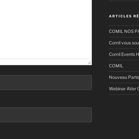
ARTICLES R
COMIL NOS P
Comil vous sou
Comil Events H
COMIL
Nouveau Parte
Webinar AVer