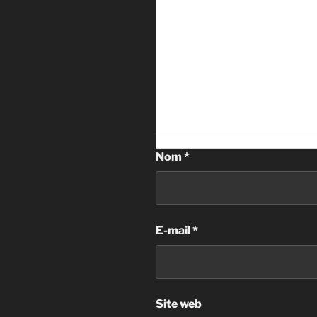
Nom
*
E-mail
*
Site web