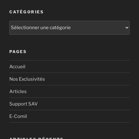
CATÉGORIES
PAGES
Accueil
Nos Exclusivités
Articles
Support SAV
E-Comil