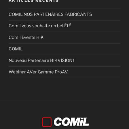
ARTICLES RÉCENTS
COMIL NOS PARTENAIRES FABRICANTS
Comil vous souhaite un bel ÉtÉ
Comil Events HIK
COMIL
Nouveau Partenaire HIKVISION !
Webinar AVer Gamme ProAV