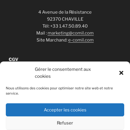
4 Avenue de la Résistance
92370 CHAVILLE
Tél: +33 1.47.50.89.40
Mail :
marketing@comil.com
Site Marchand:
e-comil.com
C
GV
Gérer le consentement aux
cookies
Cookies
Nous utilisons des cookies pour optimiser notre site web et notre
service.
RGPD
Accepter les cookies
Refuser