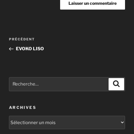
PRÉCÉDENT
EVOKO LISO
ARCHIVES