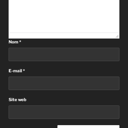
Nom
*
E-mail
*
Site web