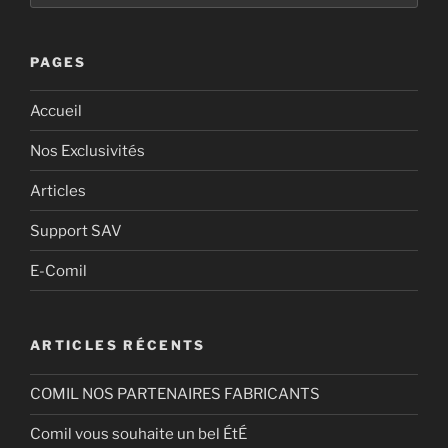
PAGES
Accueil
Nos Exclusivités
Articles
Support SAV
E-Comil
ARTICLES RÉCENTS
COMIL NOS PARTENAIRES FABRICANTS
Comil vous souhaite un bel ÉtÉ