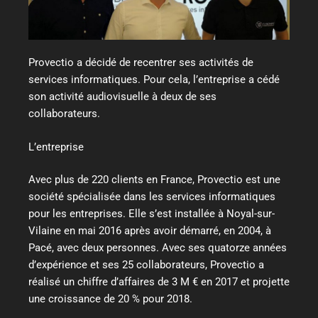
Provectio a décidé de recentrer ses activités de
services informatiques. Pour cela, l’entreprise a cédé
son activité audiovisuelle à deux de ses
collaborateurs.
L’entreprise
Avec plus de 220 clients en France, Provectio est une
société spécialisée dans les services informatiques
pour les entreprises. Elle s’est installée à Noyal-sur-
Vilaine en mai 2016 après avoir démarré, en 2004, à
Pacé, avec deux personnes. Avec ses quatorze années
d’expérience et ses 25 collaborateurs, Provectio a
réalisé un chiffre d’affaires de 3 M € en 2017 et projette
une croissance de 20 % pour 2018.