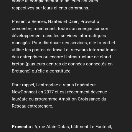
donné la complémentarité de leurs activités
respectives sur leurs clients communs.
Présent à Rennes, Nantes et Caen, Provectio
concentre, maintenant, toute son énergie sur son
développement dans les services informatiques
managés. Pour distribuer ses services, elle fournit et
utilise les postes de travail et serveurs informatiques
des entreprises ou encore l’infrastructure de cloud
breton (plusieurs centres de données connectés en
Bretagne) qu’elle a constituée.
Pour rappel, l’entreprise a repris l’opérateur
NewConnect en 2017 et est récemment devenue
lauréate du programme Ambition-Croissance du
Réseau entreprendre.
Provectio
:
6, rue Alain-Colas, bâtiment Le Fauteuil,