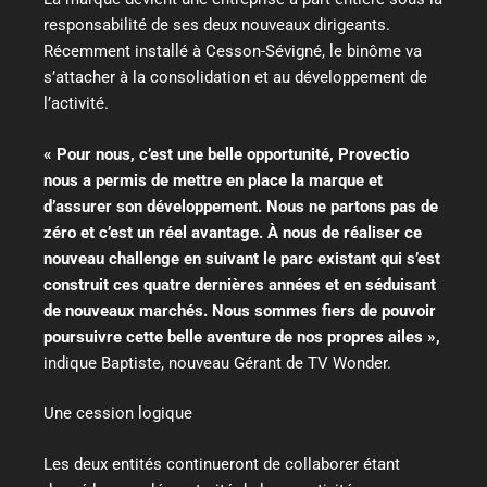
responsabilité de ses deux nouveaux dirigeants.
Récemment installé à Cesson-Sévigné, le binôme va
s’attacher à la consolidation et au développement de
l’activité.
«
Pour nous, c’est une belle opportunité, Provectio
nous a permis de mettre en place la marque et
d’assurer son développement. Nous ne partons pas de
zéro et c’est un réel avantage. À nous de réaliser ce
nouveau challenge en suivant le parc existant qui s’est
construit ces quatre dernières années et en séduisant
de nouveaux marchés. Nous sommes fiers de pouvoir
poursuivre cette belle aventure de nos propres ailes
»,
indique Baptiste, nouveau Gérant de TV Wonder.
Une cession logique
Les deux entités continueront de collaborer étant