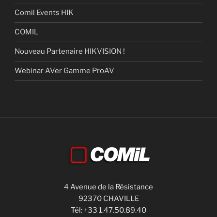
Comil Events HIK
COMIL
Nouveau Partenaire HIKVISION !
Webinar AVer Gamme ProAV
4 Avenue de la Résistance
92370 CHAVILLE
Tél: +33 1.47.50.89.40