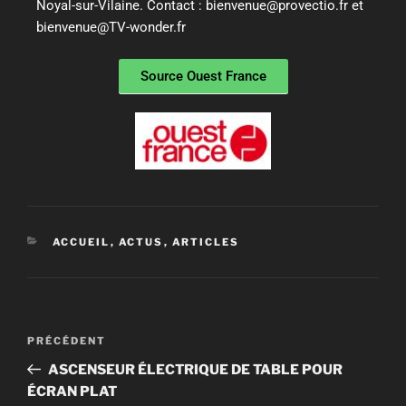
Noyal-sur-Vilaine. Contact : bienvenue@provectio.fr et
bienvenue@TV-wonder.fr
Source Ouest France
ACCUEIL
,
ACTUS
,
ARTICLES
PRÉCÉDENT
ASCENSEUR ÉLECTRIQUE DE TABLE POUR
ÉCRAN PLAT