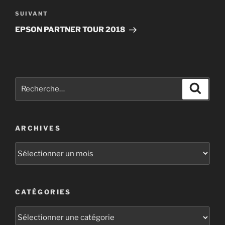
SUIVANT
EPSON PARTNER TOUR 2018
ARCHIVES
CATÉGORIES