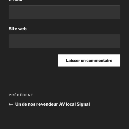
Site web
PRÉCÉDENT
Un de nos revendeur AV local Signal