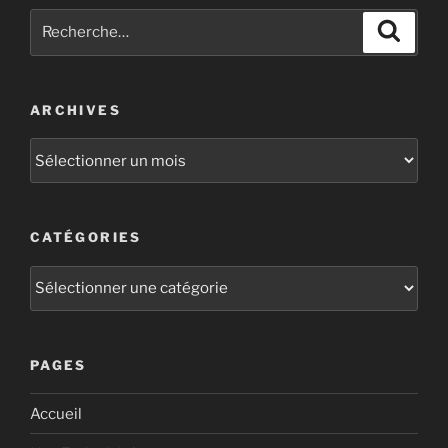
ARCHIVES
CATÉGORIES
PAGES
Accueil