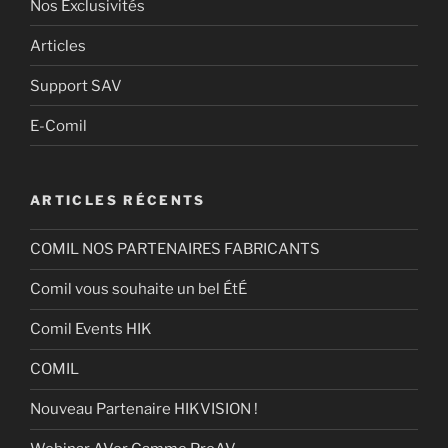
Nos Exclusivités
Articles
Support SAV
E-Comil
ARTICLES RÉCENTS
COMIL NOS PARTENAIRES FABRICANTS
Comil vous souhaite un bel ÉtÉ
Comil Events HIK
COMIL
Nouveau Partenaire HIKVISION !