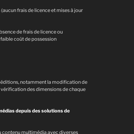
(aucun frais de licence et mises à jour
absence de frais de licence ou
faible coût de possession
es éditions, notamment la modification de
a vérification des dimensions de chaque
médias depuis des solutions de
u contenu multimédia avec diverses