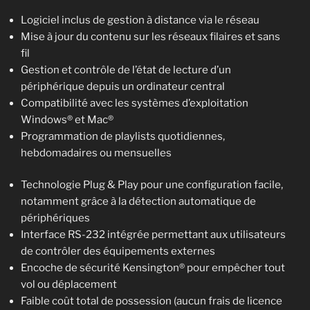
Logiciel inclus de gestion à distance via le réseau
Mise à jour du contenu sur les réseaux filaires et sans
fil
Gestion et contrôle de l’état de lecture d’un
périphérique depuis un ordinateur central
Compatibilité avec les systèmes d’exploitation
Windows® et Mac®
Programmation de playlists quotidiennes,
hebdomadaires ou mensuelles
Technologie Plug & Play pour une configuration facile,
notamment grâce à la détection automatique de
périphériques
Interface RS-232 intégrée permettant aux utilisateurs
de contrôler des équipements externes
Encoche de sécurité Kensington® pour empêcher tout
vol ou déplacement
Faible coût total de possession (aucun frais de licence