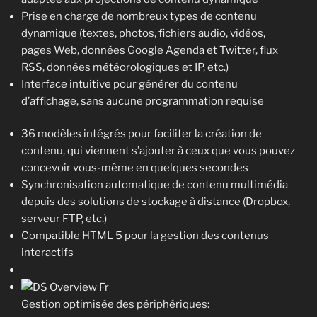
Prise en charge de nombreux types de contenu
dynamique (textes, photos, fichiers audio, vidéos,
pages Web, données Google Agenda et Twitter, flux
RSS, données météorologiques et IP, etc.)
Interface intuitive pour générer du contenu
d’affichage, sans aucune programmation requise
36 modèles intégrés pour faciliter la création de
contenu, qui viennent s’ajouter à ceux que vous pouvez
concevoir vous-même en quelques secondes
Synchronisation automatique de contenu multimédia
depuis des solutions de stockage à distance (Dropbox,
serveur FTP, etc.)
Compatible HTML 5 pour la gestion des contenus
interactifs
Gestion optimisée des périphériques: