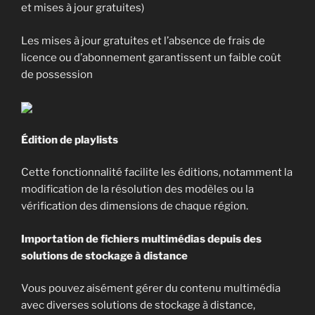
et mises à jour gratuites)
Les mises à jour gratuites et l’absence de frais de
licence ou d’abonnement garantissent un faible coût
de possession
Édition de playlists
Cette fonctionnalité facilite les éditions, notamment la
modification de la résolution des modèles ou la
vérification des dimensions de chaque région.
Importation de fichiers multimédias depuis des
solutions de stockage à distance
Vous pouvez aisément gérer du contenu multimédia
avec diverses solutions de stockage à distance,