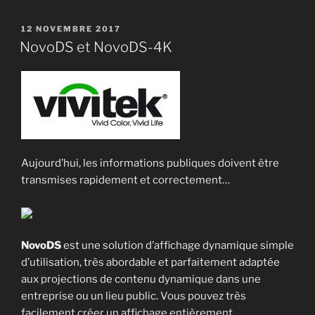
12 NOVEMBRE 2017
NovoDS et NovoDS-4K
Aujourd’hui, les informations publiques doivent être
transmises rapidement et correctement…
NovoDS
est une solution d’affichage dynamique simple
d’utilisation, très abordable et parfaitement adaptée
aux projections de contenu dynamique dans une
entreprise ou un lieu public. Vous pouvez très
facilement créer un affichage entièrement