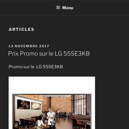
Menu
ARTICLES
13 NOVEMBRE 2017
Prix Promo sur le LG 55SE3KB
Promo sur le LG 55SE3KB