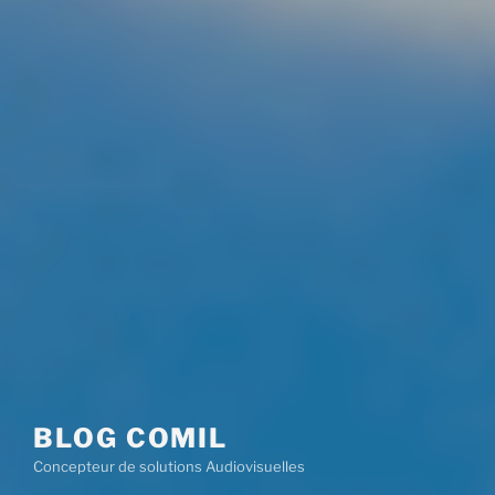
BLOG COMIL
Concepteur de solutions Audiovisuelles