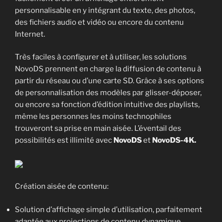
personnalisable en y intégrant du texte, des photos,
des fichiers audio et vidéo ou encore du contenu
Internet.
Très faciles à configurer et à utiliser, les solutions
NovoDS prennent en charge la diffusion de contenu à
partir du réseau ou d’une carte SD. Grâce à ses options
de personnalisation des modèles par glisser-déposer,
ou encore sa fonction d’édition intuitive des playlists,
même les personnes les moins technophiles
trouveront sa prise en main aisée. L’éventail des
possibilités est illimité avec
NovoDS
et
NovoDS-4K.
Création aisée de contenu:
Solution d’affichage simple d’utilisation, parfaitement
adaptée aux projections de contenu dynamique