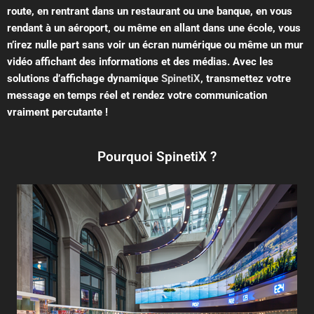
route, en rentrant dans un restaurant ou une banque, en vous
rendant à un aéroport, ou même en allant dans une école, vous
n’irez nulle part sans voir un écran numérique ou même un mur
vidéo affichant des informations et des médias. Avec les
solutions d’affichage dynamique
SpinetiX
, transmettez votre
message en temps réel et rendez votre communication
vraiment percutante !
Pourquoi SpinetiX ?