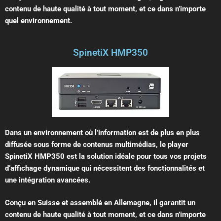
contenu de haute qualité à tout moment, et ce dans n’importe
quel environnement.
SpinetiX HMP350
Dans un environnement où l’information est de plus en plus
diffusée sous forme de contenus multimédias, le player
SpinetiX HMP350 est la solution idéale pour tous vos projets
d’affichage dynamique qui nécessitent des fonctionnalités et
une intégration avancées.
Conçu en Suisse et assemblé en Allemagne, il garantit un
contenu de haute qualité à tout moment, et ce dans n’importe