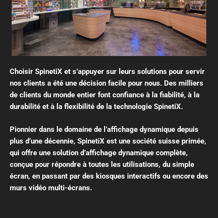
Choisir SpinetiX et s’appuyer sur leurs solutions pour servir
nos clients a été une décision facile pour nous. Des milliers
de clients du monde entier font confiance à la fiabilité, à la
durabilité et à la flexibilité de la technologie SpinetiX.
Pionnier dans le domaine de l’affichage dynamique depuis
plus d’une décennie, SpinetiX est une société suisse primée,
qui offre une solution d’affichage dynamique complète,
conçue pour répondre à toutes les utilisations, du simple
écran, en passant par des kiosques interactifs ou encore des
murs vidéo multi-écrans.