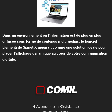
Dans un environnement où l’information est de plus en plus
diffusée sous forme de contenus multimédias, le logiciel
Elementi de SpinetiX apparaît comme une solution idéale pour
placer l’affichage dynamique au cœur de votre communication
digitale.
4 Avenue de la Résistance