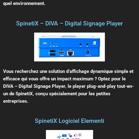
quel environnement.
SpinetiX – DIVA – Digital Signage Player
Vous recherchez une solution d’affichage dynamique simple et
efficace qui vous offre un impact maximum ? Optez pour le
DIVA – Digital Signage Player, le player plug-and-play tout-en-
un de SpinetiX, conçu spécialement pour les petites
entreprises.
SpinetiX Logiciel Elementi